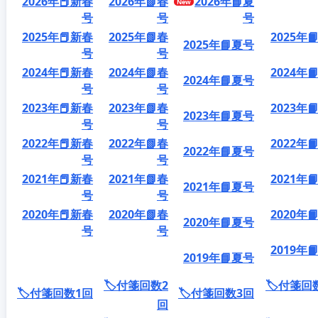
2026年📕新春
2026年📗春
2026年📘夏
号
号
号
2025年📕新春
2025年📗春
2025年
2025年📘夏号
号
号
2024年📕新春
2024年📗春
2024年
2024年📘夏号
号
号
2023年📕新春
2023年📗春
2023年
2023年📘夏号
号
号
2022年📕新春
2022年📗春
2022年
2022年📘夏号
号
号
2021年📕新春
2021年📗春
2021年
2021年📘夏号
号
号
2020年📕新春
2020年📗春
2020年
2020年📘夏号
号
号
2019年
2019年📘夏号
🏷️付箋回数2
🏷️付箋回
🏷️付箋回数1回
🏷️付箋回数3回
回