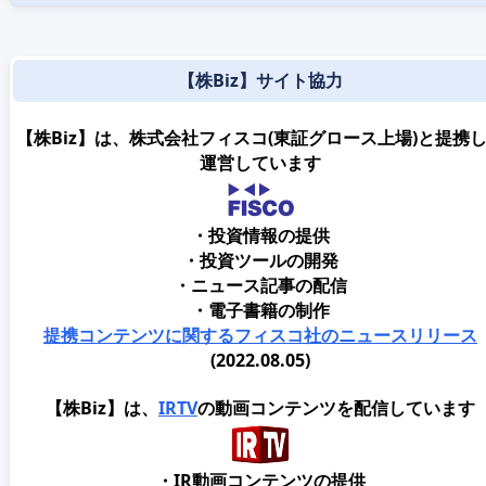
【株Biz】サイト協力
【株Biz】は、株式会社フィスコ(東証グロース上場)と提携
運営しています
・投資情報の提供
・投資ツールの開発
・ニュース記事の配信
・電子書籍の制作
提携コンテンツに関するフィスコ社のニュースリリース
(2022.08.05)
【株Biz】は、
IRTV
の動画コンテンツを配信しています
・IR動画コンテンツの提供