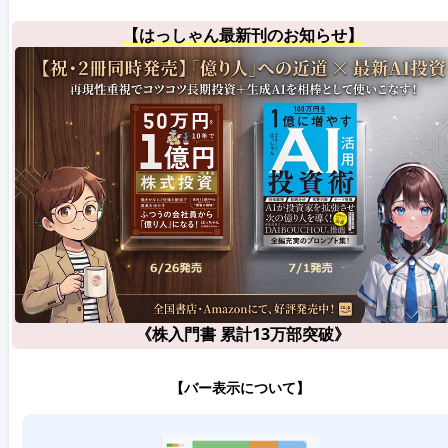
【はっしゃん最新刊のお知らせ】
《株入門書 累計13万部突破》
【バー表示について】