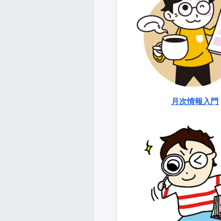
月次情報入門