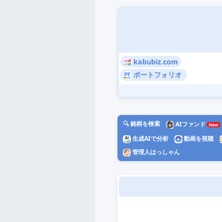
kabubiz.com
ポートフォリオ
🔍 銘柄を検索
AIファンド
生成AIで分析
動画を視聴
管理人はっしゃん