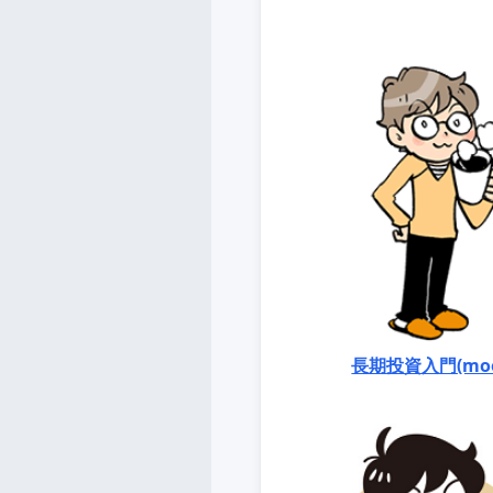
長期投資入門(moo