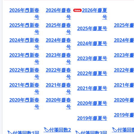
2026年📕新春
2026年📗春
2026年📘夏
号
号
号
2025年📕新春
2025年📗春
2025年
2025年📘夏号
号
号
2024年📕新春
2024年📗春
2024年
2024年📘夏号
号
号
2023年📕新春
2023年📗春
2023年
2023年📘夏号
号
号
2022年📕新春
2022年📗春
2022年
2022年📘夏号
号
号
2021年📕新春
2021年📗春
2021年
2021年📘夏号
号
号
2020年📕新春
2020年📗春
2020年
2020年📘夏号
号
号
2019年
2019年📘夏号
🏷️付箋回数2
🏷️付箋回
🏷️付箋回数1回
🏷️付箋回数3回