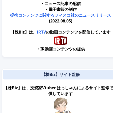
・ニュース記事の配信
・電子書籍の制作
提携コンテンツに関するフィスコ社のニュースリリース
(2022.08.05)
【株Biz】は、
IRTV
の動画コンテンツを配信しています
・IR動画コンテンツの提供
【株Biz】サイト監修
【株Biz】は、投資家Vtuber はっしゃんによるサイト監修
供しています