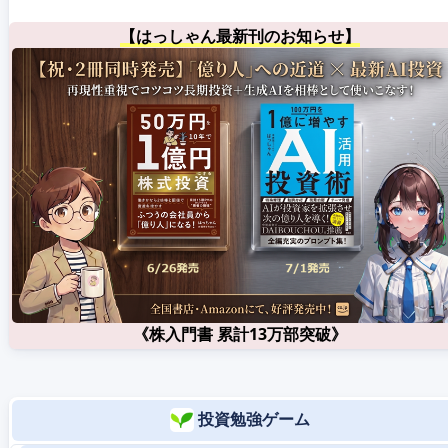
【はっしゃん最新刊のお知らせ】
《株入門書 累計13万部突破》
投資勉強ゲーム