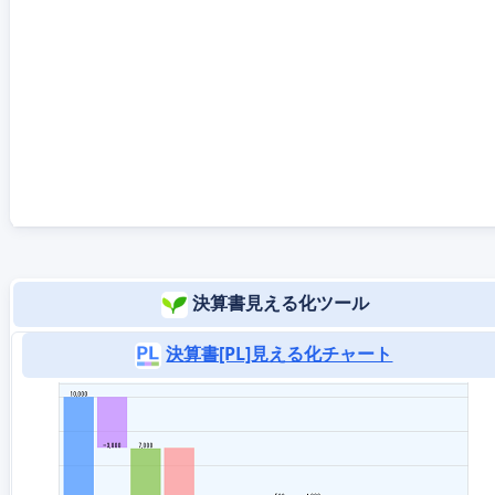
決算書見える化ツール
決算書[PL]見える化チャート