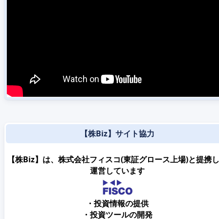
【株Biz】サイト協力
【株Biz】は、株式会社フィスコ(東証グロース上場)と提携
運営しています
・投資情報の提供
・投資ツールの開発