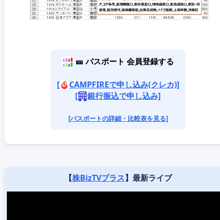
🎫 パスポート 会員登録する
[
CAMPFIREで申し込み(クレカ)]
[
銀行振込で申し込み]
[パスポートの詳細・比較表を見る]
【
株BizTVプラス
】最新ライブ