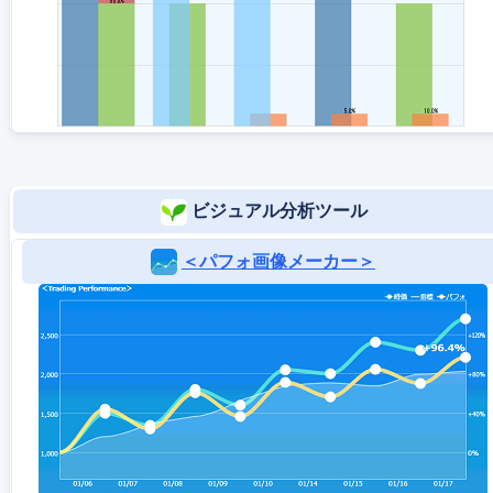
ビジュアル分析ツール
＜パフォ画像メーカー＞