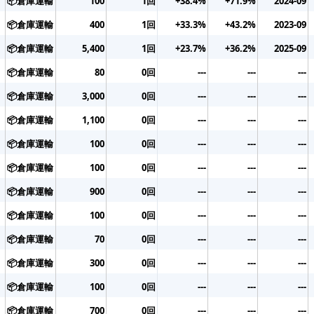
📦倉庫運輸
100
1回
+38.4%
+71.9%
2024-09
📦倉庫運輸
400
1回
+33.3%
+43.2%
2023-09
📦倉庫運輸
5,400
1回
+23.7%
+36.2%
2025-09
📦倉庫運輸
80
0回
---
---
---
📦倉庫運輸
3,000
0回
---
---
---
📦倉庫運輸
1,100
0回
---
---
---
📦倉庫運輸
100
0回
---
---
---
📦倉庫運輸
100
0回
---
---
---
📦倉庫運輸
900
0回
---
---
---
📦倉庫運輸
100
0回
---
---
---
📦倉庫運輸
70
0回
---
---
---
📦倉庫運輸
300
0回
---
---
---
📦倉庫運輸
100
0回
---
---
---
📦倉庫運輸
700
0回
---
---
---