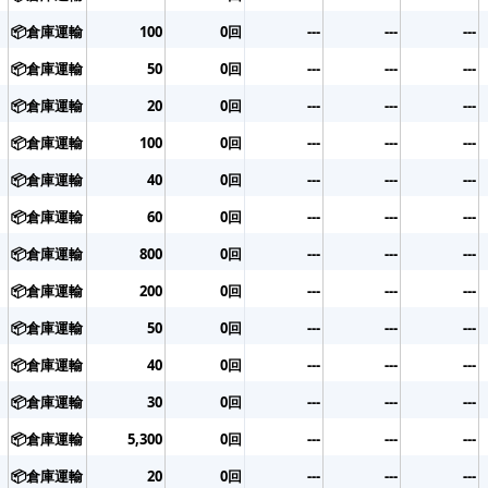
📦倉庫運輸
100
0回
---
---
---
📦倉庫運輸
50
0回
---
---
---
📦倉庫運輸
20
0回
---
---
---
📦倉庫運輸
100
0回
---
---
---
📦倉庫運輸
40
0回
---
---
---
📦倉庫運輸
60
0回
---
---
---
N
📦倉庫運輸
800
0回
---
---
---
N
📦倉庫運輸
200
0回
---
---
---
📦倉庫運輸
50
0回
---
---
---
📦倉庫運輸
40
0回
---
---
---
📦倉庫運輸
30
0回
---
---
---
📦倉庫運輸
5,300
0回
---
---
---
📦倉庫運輸
20
0回
---
---
---