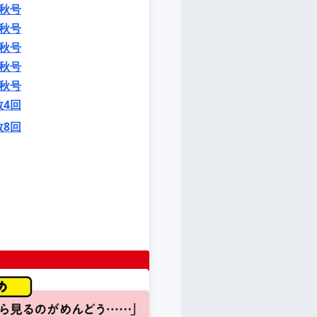
秋号
秋号
秋号
秋号
秋号
数4回
数8回