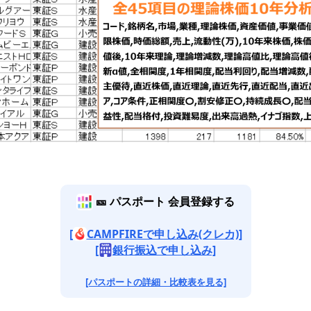
🎫 パスポート 会員登録する
[
CAMPFIREで申し込み(クレカ)]
[
銀行振込で申し込み]
[パスポートの詳細・比較表を見る]