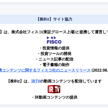
【株Biz】サイト協力
iz】は、株式会社フィスコ(東証グロース上場)と提携して運営し
・投資情報の提供
・投資ツールの開発
・ニュース記事の配信
・電子書籍の制作
携コンテンツに関するフィスコ社のニュースリリース
(2022.08.
【株Biz】は、
IRTV
の動画コンテンツを配信しています
・IR動画コンテンツの提供