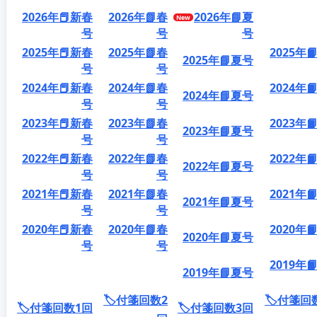
2026年📕新春
2026年📗春
2026年📘夏
号
号
号
2025年📕新春
2025年📗春
2025年
2025年📘夏号
号
号
2024年📕新春
2024年📗春
2024年
2024年📘夏号
号
号
2023年📕新春
2023年📗春
2023年
2023年📘夏号
号
号
2022年📕新春
2022年📗春
2022年
2022年📘夏号
号
号
2021年📕新春
2021年📗春
2021年
2021年📘夏号
号
号
2020年📕新春
2020年📗春
2020年
2020年📘夏号
号
号
2019年
2019年📘夏号
🏷️付箋回数2
🏷️付箋回
🏷️付箋回数1回
🏷️付箋回数3回