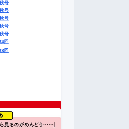
秋号
秋号
秋号
秋号
秋号
数4回
数8回