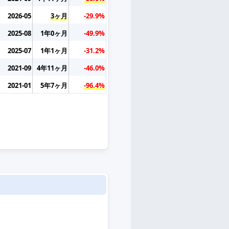
2026-05
3ヶ月
-29.9%
2025-08
1年0ヶ月
-49.9%
2025-07
1年1ヶ月
-31.2%
2021-09
4年11ヶ月
-46.0%
2021-01
5年7ヶ月
-96.4%