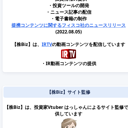
・投資ツールの開発
・ニュース記事の配信
・電子書籍の制作
提携コンテンツに関するフィスコ社のニュースリリース
(2022.08.05)
【株Biz】は、
IRTV
の動画コンテンツを配信しています
・IR動画コンテンツの提供
【株Biz】サイト監修
【株Biz】は、投資家Vtuber はっしゃんによるサイト監修
供しています