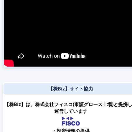
【株Biz】サイト協力
【株Biz】は、株式会社フィスコ(東証グロース上場)と提携
運営しています
・投資情報の提供