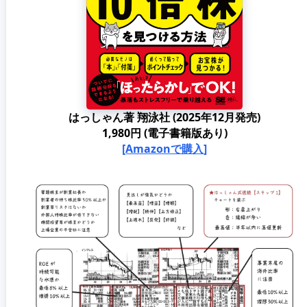
はっしゃん著 翔泳社 (2025年12月発売)
1,980円 (電子書籍版あり)
[Amazonで購入]