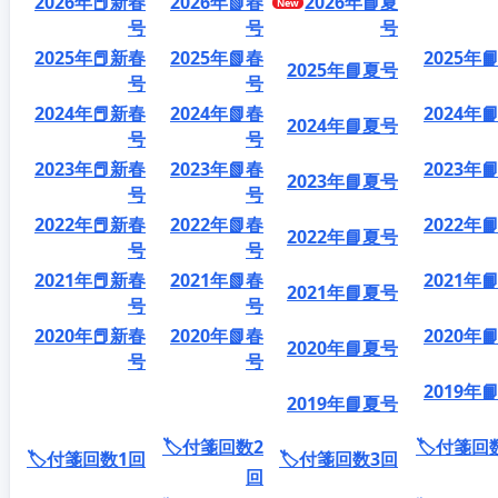
2026年📕新春
2026年📗春
2026年📘夏
号
号
号
2025年📕新春
2025年📗春
2025年
2025年📘夏号
号
号
2024年📕新春
2024年📗春
2024年
2024年📘夏号
号
号
2023年📕新春
2023年📗春
2023年
2023年📘夏号
号
号
2022年📕新春
2022年📗春
2022年
2022年📘夏号
号
号
2021年📕新春
2021年📗春
2021年
2021年📘夏号
号
号
2020年📕新春
2020年📗春
2020年
2020年📘夏号
号
号
2019年
2019年📘夏号
🏷️付箋回数2
🏷️付箋回
🏷️付箋回数1回
🏷️付箋回数3回
回