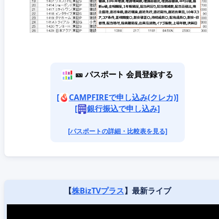
🎫 パスポート 会員登録する
[
CAMPFIREで申し込み(クレカ)]
[
銀行振込で申し込み]
[パスポートの詳細・比較表を見る]
【
株BizTVプラス
】最新ライブ