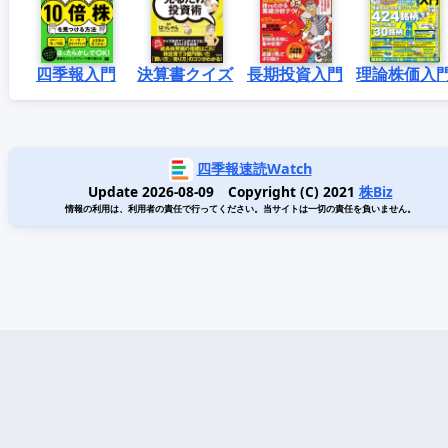
四季報入門
決算書クイズ
長期投資入門
理論株価入
四季報速読Watch
Update 2026-08-09 Copyright (C) 2021
株Biz
情報の利用は、利用者の責任で行ってください。当サイトは一切の責任を負いません。