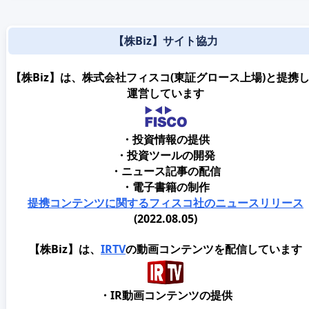
【株Biz】サイト協力
【株Biz】は、株式会社フィスコ(東証グロース上場)と提携
運営しています
・投資情報の提供
・投資ツールの開発
・ニュース記事の配信
・電子書籍の制作
提携コンテンツに関するフィスコ社のニュースリリース
(2022.08.05)
【株Biz】は、
IRTV
の動画コンテンツを配信しています
・IR動画コンテンツの提供