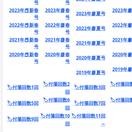
号
号
2023年📕新春
2023年📗春
2023年
2023年📘夏号
号
号
2022年📕新春
2022年📗春
2022年
2022年📘夏号
号
号
2021年📕新春
2021年📗春
2021年
2021年📘夏号
号
号
2020年📕新春
2020年📗春
2020年
2020年📘夏号
号
号
2019年
2019年📘夏号
🏷️付箋回数2
🏷️付箋回
🏷️付箋回数1回
🏷️付箋回数3回
回
🏷️付箋回数6
🏷️付箋回
🏷️付箋回数5回
🏷️付箋回数7回
回
🏷️付箋回数10
🏷️付箋回数11回
🏷️付箋回数9回
回
～