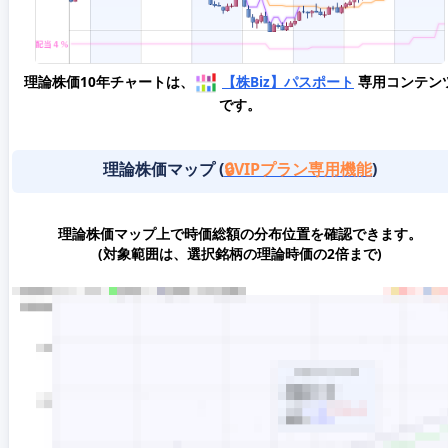
理論株価10年チャートは、
【株Biz】パスポート
専用コンテン
です。
理論株価マップ (
🔒VIPプラン専用機能
)
理論株価マップ上で時価総額の分布位置を確認できます。
(対象範囲は、選択銘柄の理論時価の2倍まで)