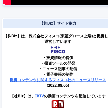
【株Biz】サイト協力
【株Biz】は、株式会社フィスコ(東証グロース上場)と提携
運営しています
・投資情報の提供
・投資ツールの開発
・ニュース記事の配信
・電子書籍の制作
提携コンテンツに関するフィスコ社のニュースリリース
(2022.08.05)
【株Biz】は、
IRTV
の動画コンテンツを配信しています