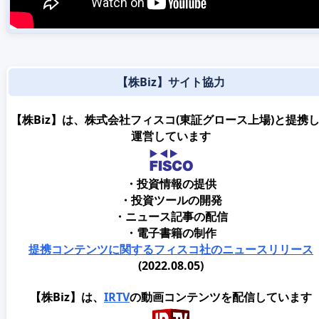
【株Biz】サイト協力
【株Biz】は、株式会社フィスコ(東証グロース上場)と提携
運営しています
・投資情報の提供
・投資ツールの開発
・ニュース記事の配信
・電子書籍の制作
提携コンテンツに関するフィスコ社のニュースリリース
(2022.08.05)
【株Biz】は、
IRTV
の動画コンテンツを配信しています