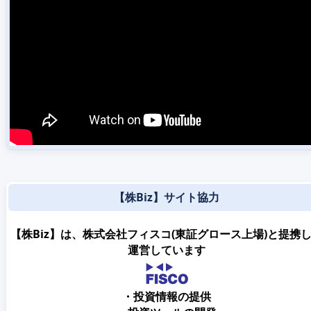
【株Biz】サイト協力
【株Biz】は、株式会社フィスコ(東証グロース上場)と提携
運営しています
・投資情報の提供