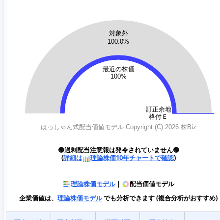
🟢過剰配当注意報は発令されていません🟢
(
詳細は
理論株価10年チャートで確認
)
理論株価モデル
|
配当価値モデル
企業価値は、
理論株価モデル
でも分析できます (複合分析がおすすめ)