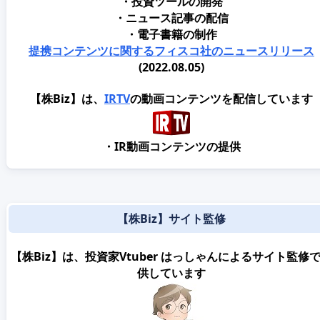
・投資ツールの開発
・ニュース記事の配信
・電子書籍の制作
提携コンテンツに関するフィスコ社のニュースリリース
(2022.08.05)
【株Biz】は、
IRTV
の動画コンテンツを配信しています
・IR動画コンテンツの提供
【株Biz】サイト監修
【株Biz】は、投資家Vtuber はっしゃんによるサイト監修
供しています