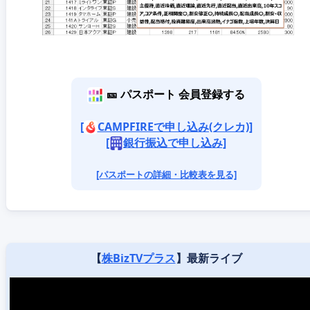
🎫 パスポート 会員登録する
[
CAMPFIREで申し込み(クレカ)]
[
銀行振込で申し込み]
[パスポートの詳細・比較表を見る]
【
株BizTVプラス
】最新ライブ