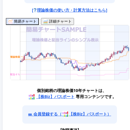
[
理論株価の使い方・計算方法はこちら]
簡易チャート
詳細チャート
個別銘柄の理論株価10年チャートは、
【株Biz】パスポート
専用コンテンツです。
🎫 会員登録する（
【株Biz】パスポート）