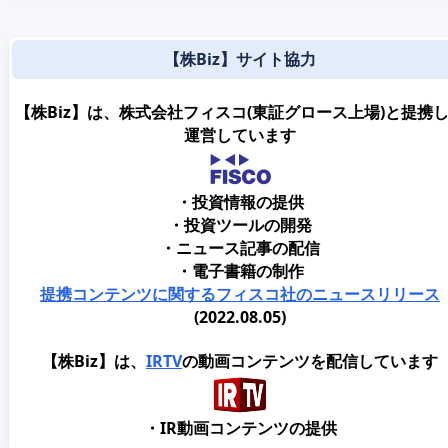
【株Biz】サイト協力
【株Biz】は、株式会社フィスコ(東証グロース上場)と提携
運営しています
・投資情報の提供
・投資ツールの開発
・ニュース記事の配信
・電子書籍の制作
提携コンテンツに関するフィスコ社のニュースリリース
(2022.08.05)
【株Biz】は、
IRTV
の動画コンテンツを配信しています
・IR動画コンテンツの提供