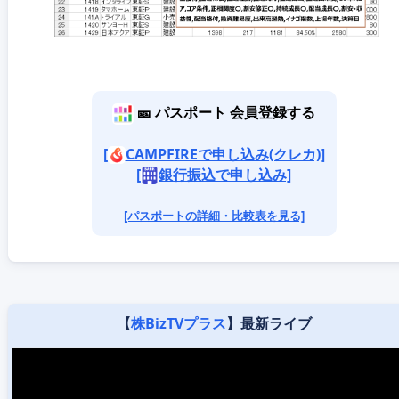
🎫 パスポート 会員登録する
[
CAMPFIREで申し込み(クレカ)]
[
銀行振込で申し込み]
[パスポートの詳細・比較表を見る]
【
株BizTVプラス
】最新ライブ