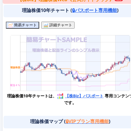
理論株価10年チャート (
🔒パスポート専用機能
)
簡易チャート
詳細チャート
理論株価10年チャートは、
【株Biz】パスポート
専用コンテン
です。
理論株価マップ (
🔒VIPプラン専用機能
)