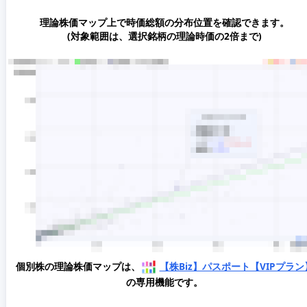
理論株価マップ上で時価総額の分布位置を確認できます。
(対象範囲は、選択銘柄の理論時価の2倍まで)
個別株の理論株価マップは、
【株Biz】パスポート【VIPプラン
の専用機能です。