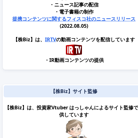
・ニュース記事の配信
・電子書籍の制作
提携コンテンツに関するフィスコ社のニュースリリース
(2022.08.05)
【株Biz】は、
IRTV
の動画コンテンツを配信しています
・IR動画コンテンツの提供
【株Biz】サイト監修
【株Biz】は、投資家Vtuber はっしゃんによるサイト監修
供しています