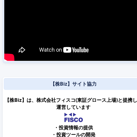
【株Biz】サイト協力
【株Biz】は、株式会社フィスコ(東証グロース上場)と提携
運営しています
・投資情報の提供
・投資ツールの開発