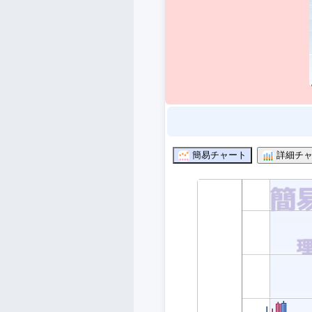
簡易チャート
詳細チャ