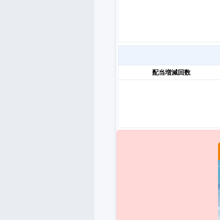
配当増減回数