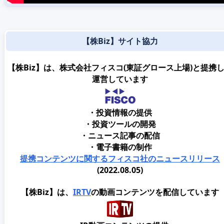
【株Biz】サイト協力
【株Biz】は、株式会社フィスコ(東証グロース上場)と提携
運営しています
・投資情報の提供
・投資ツールの開発
・ニュース記事の配信
・電子書籍の制作
提携コンテンツに関するフィスコ社のニュースリリース
(2022.08.05)
【株Biz】は、
IRTV
の動画コンテンツを配信しています