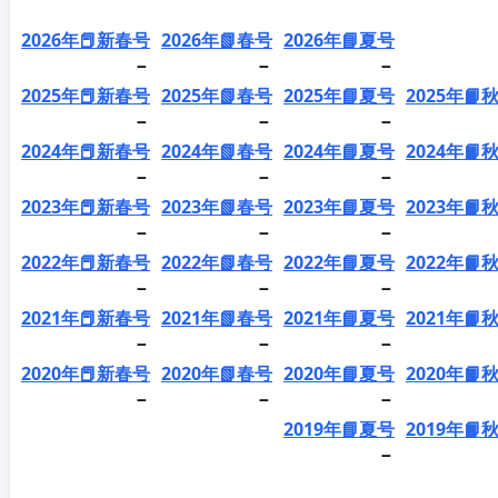
2026年📕新春号
2026年📗春号
2026年📘夏号
－
－
－
2025年📕新春号
2025年📗春号
2025年📘夏号
2025年📙
－
－
－
2024年📕新春号
2024年📗春号
2024年📘夏号
2024年📙
－
－
－
2023年📕新春号
2023年📗春号
2023年📘夏号
2023年📙
－
－
－
2022年📕新春号
2022年📗春号
2022年📘夏号
2022年📙
－
－
－
2021年📕新春号
2021年📗春号
2021年📘夏号
2021年📙
－
－
－
2020年📕新春号
2020年📗春号
2020年📘夏号
2020年📙
－
－
－
2019年📘夏号
2019年📙
－