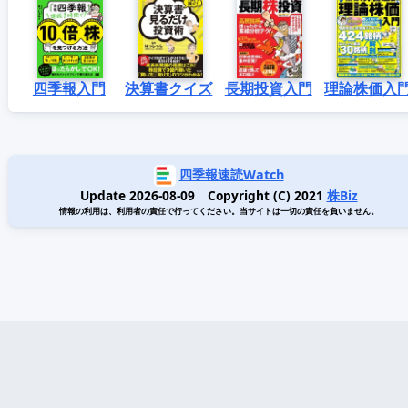
四季報入門
決算書クイズ
長期投資入門
理論株価入
四季報速読Watch
Update 2026-08-09 Copyright (C) 2021
株Biz
情報の利用は、利用者の責任で行ってください。当サイトは一切の責任を負いません。