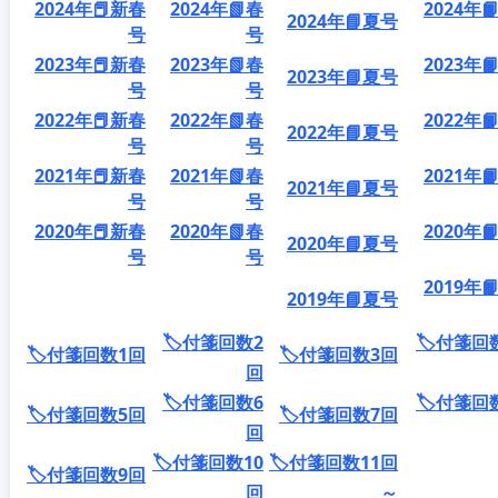
2024年📕新春
2024年📗春
2024年
2024年📘夏号
号
号
2023年📕新春
2023年📗春
2023年
2023年📘夏号
号
号
2022年📕新春
2022年📗春
2022年
2022年📘夏号
号
号
2021年📕新春
2021年📗春
2021年
2021年📘夏号
号
号
2020年📕新春
2020年📗春
2020年
2020年📘夏号
号
号
2019年
2019年📘夏号
🏷️付箋回数2
🏷️付箋回
🏷️付箋回数1回
🏷️付箋回数3回
回
🏷️付箋回数6
🏷️付箋回
🏷️付箋回数5回
🏷️付箋回数7回
回
🏷️付箋回数10
🏷️付箋回数11回
🏷️付箋回数9回
回
～