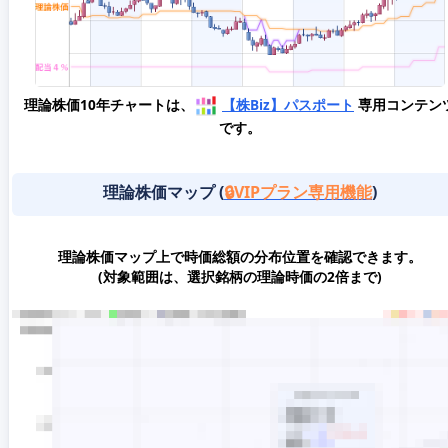
理論株価10年チャートは、
【株Biz】パスポート
専用コンテン
です。
理論株価マップ (
🔒VIPプラン専用機能
)
理論株価マップ上で時価総額の分布位置を確認できます。
(対象範囲は、選択銘柄の理論時価の2倍まで)