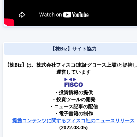
【株Biz】サイト協力
【株Biz】は、株式会社フィスコ(東証グロース上場)と提携
運営しています
・投資情報の提供
・投資ツールの開発
・ニュース記事の配信
・電子書籍の制作
提携コンテンツに関するフィスコ社のニュースリリース
(2022.08.05)