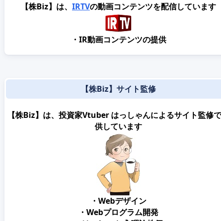
【株Biz】は、
IRTV
の動画コンテンツを配信しています
・IR動画コンテンツの提供
【株Biz】サイト監修
【株Biz】は、投資家Vtuber はっしゃんによるサイト監修
供しています
・Webデザイン
・Webプログラム開発