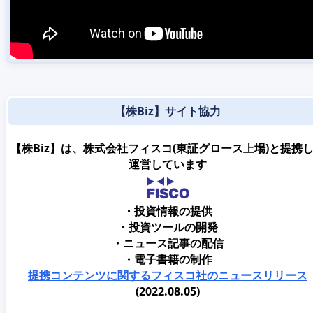
【株Biz】サイト協力
【株Biz】は、株式会社フィスコ(東証グロース上場)と提携
運営しています
・投資情報の提供
・投資ツールの開発
・ニュース記事の配信
・電子書籍の制作
提携コンテンツに関するフィスコ社のニュースリリース
(2022.08.05)