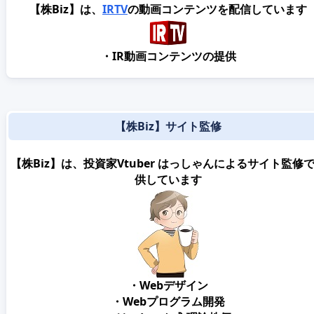
【株Biz】は、
IRTV
の動画コンテンツを配信しています
・IR動画コンテンツの提供
【株Biz】サイト監修
【株Biz】は、投資家Vtuber はっしゃんによるサイト監修
供しています
・Webデザイン
・Webプログラム開発