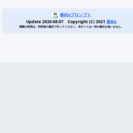
株Bizプロンプト
Update 2026-08-07 Copyright (C) 2021
株Biz
情報の利用は、利用者の責任で行ってください。当サイトは一切の責任を負いません。