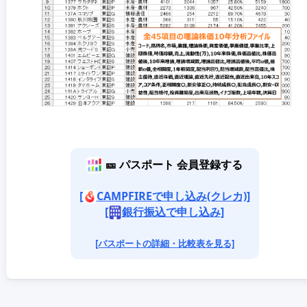
🎫 パスポート 会員登録する
[
CAMPFIREで申し込み(クレカ)]
[
銀行振込で申し込み]
[パスポートの詳細・比較表を見る]