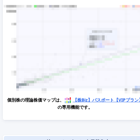
個別株の理論株価マップは、
【株Biz】パスポート【VIPプラン
の専用機能です。