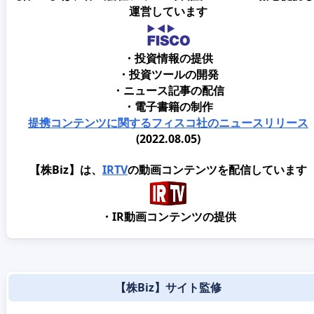
運営しています
・投資情報の提供
・投資ツールの開発
・ニュース記事の配信
・電子書籍の制作
提携コンテンツに関するフィスコ社のニュースリリース
(2022.08.05)
【株Biz】は、
IRTV
の動画コンテンツを配信しています
・IR動画コンテンツの提供
【株Biz】サイト監修