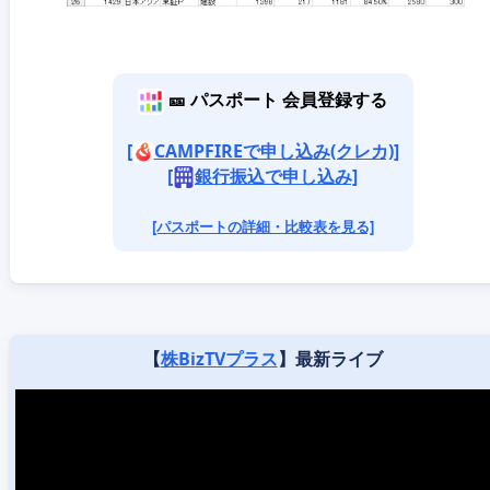
🎫 パスポート 会員登録する
[
CAMPFIREで申し込み(クレカ)]
[
銀行振込で申し込み]
[パスポートの詳細・比較表を見る]
【
株BizTVプラス
】最新ライブ