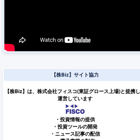
【株Biz】サイト協力
【株Biz】は、株式会社フィスコ(東証グロース上場)と提携
運営しています
・投資情報の提供
・投資ツールの開発
・ニュース記事の配信