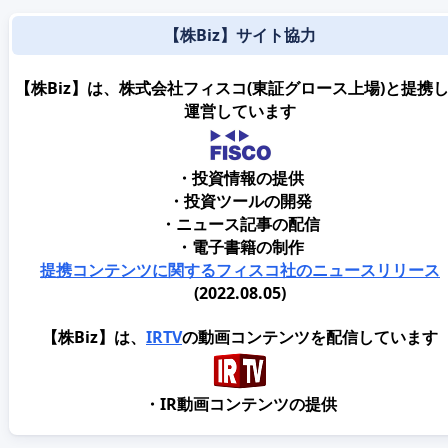
【株Biz】サイト協力
【株Biz】は、株式会社フィスコ(東証グロース上場)と提携
運営しています
・投資情報の提供
・投資ツールの開発
・ニュース記事の配信
・電子書籍の制作
提携コンテンツに関するフィスコ社のニュースリリース
(2022.08.05)
【株Biz】は、
IRTV
の動画コンテンツを配信しています
・IR動画コンテンツの提供