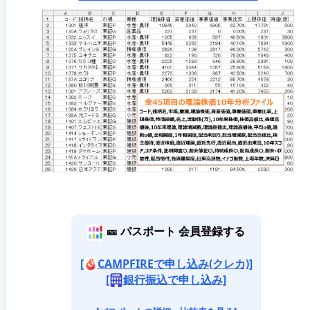
🎫 パスポート 会員登録する
[
CAMPFIREで申し込み(クレカ)]
[
銀行振込で申し込み]