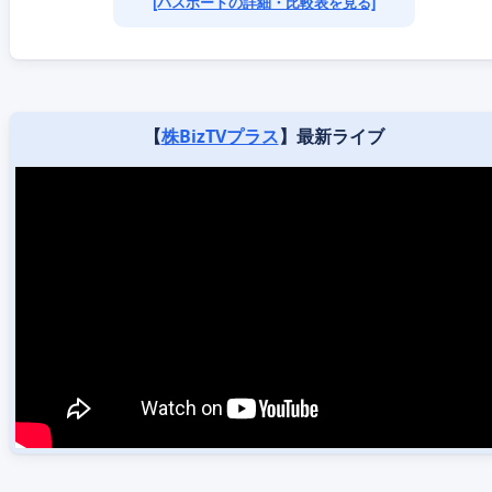
[パスポートの詳細・比較表を見る]
【
株BizTVプラス
】最新ライブ