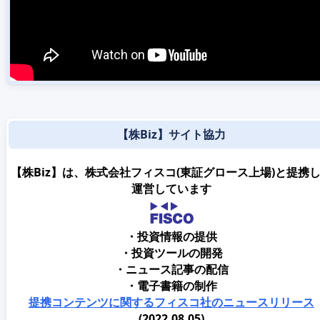
【株Biz】サイト協力
【株Biz】は、株式会社フィスコ(東証グロース上場)と提携
運営しています
・投資情報の提供
・投資ツールの開発
・ニュース記事の配信
・電子書籍の制作
提携コンテンツに関するフィスコ社のニュースリリース
(2022.08.05)