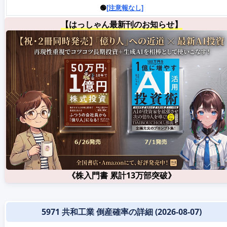
🟢
[注意報なし]
【はっしゃん最新刊のお知らせ】
《株入門書 累計13万部突破》
5971 共和工業 倒産確率の詳細 (2026-08-07)