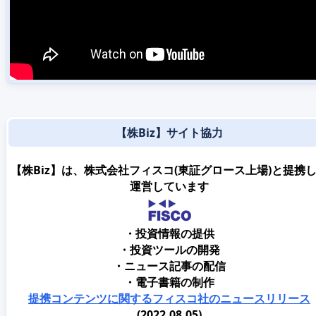
【株Biz】サイト協力
【株Biz】は、株式会社フィスコ(東証グロース上場)と提携
運営しています
・投資情報の提供
・投資ツールの開発
・ニュース記事の配信
・電子書籍の制作
提携コンテンツに関するフィスコ社のニュースリリース
(2022.08.05)