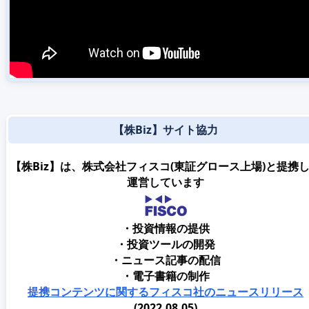
【株Biz】サイト協力
【株Biz】は、株式会社フィスコ(東証グロース上場)と提携
運営しています
・投資情報の提供
・投資ツールの開発
・ニュース記事の配信
・電子書籍の制作
提携コンテンツに関するフィスコ社のニュースリリース
(2022.08.05)