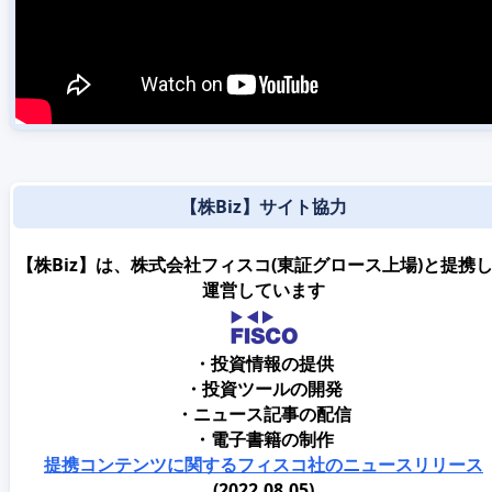
【株Biz】サイト協力
【株Biz】は、株式会社フィスコ(東証グロース上場)と提携
運営しています
・投資情報の提供
・投資ツールの開発
・ニュース記事の配信
・電子書籍の制作
提携コンテンツに関するフィスコ社のニュースリリース
(2022.08.05)