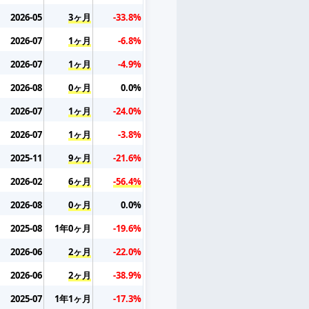
2026-05
3ヶ月
-33.8%
2026-07
1ヶ月
-6.8%
2026-07
1ヶ月
-4.9%
2026-08
0ヶ月
0.0%
2026-07
1ヶ月
-24.0%
2026-07
1ヶ月
-3.8%
2025-11
9ヶ月
-21.6%
2026-02
6ヶ月
-56.4%
2026-08
0ヶ月
0.0%
2025-08
1年0ヶ月
-19.6%
2026-06
2ヶ月
-22.0%
2026-06
2ヶ月
-38.9%
2025-07
1年1ヶ月
-17.3%