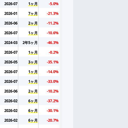
2026-07
1ヶ月
-5.0%
2026-01
7ヶ月
-21.3%
2026-06
2ヶ月
-11.2%
2026-07
1ヶ月
-10.6%
2024-03
2年5ヶ月
-46.3%
2026-07
1ヶ月
-0.2%
2026-05
3ヶ月
-35.1%
2026-07
1ヶ月
-14.0%
2026-07
1ヶ月
-33.0%
2026-06
2ヶ月
-10.2%
2026-02
6ヶ月
-37.2%
2026-02
6ヶ月
-30.1%
2026-02
6ヶ月
-20.7%