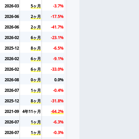
2026-03
5ヶ月
-3.7%
2026-06
2ヶ月
-17.5%
2026-06
2ヶ月
-41.7%
2026-02
6ヶ月
-23.1%
2025-12
8ヶ月
-6.5%
2026-02
6ヶ月
-9.1%
2026-02
6ヶ月
-33.0%
2026-08
0ヶ月
0.0%
2026-07
1ヶ月
-0.4%
2025-12
8ヶ月
-31.8%
2021-09
4年11ヶ月
-64.2%
2026-07
1ヶ月
-6.3%
2026-07
1ヶ月
-0.3%