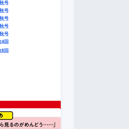
秋号
秋号
秋号
秋号
秋号
数4回
数8回