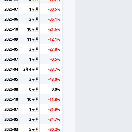
2026-07
1ヶ月
-30.5%
2026-06
2ヶ月
-36.1%
2025-10
10ヶ月
-21.6%
2025-09
11ヶ月
-12.1%
2026-05
3ヶ月
-27.8%
2026-07
1ヶ月
-0.5%
2024-04
2年4ヶ月
-33.7%
2026-05
3ヶ月
-43.0%
2026-08
0ヶ月
0.0%
2025-10
10ヶ月
-11.8%
2026-07
1ヶ月
-31.9%
2026-05
3ヶ月
-34.7%
2026-03
5ヶ月
-30.2%