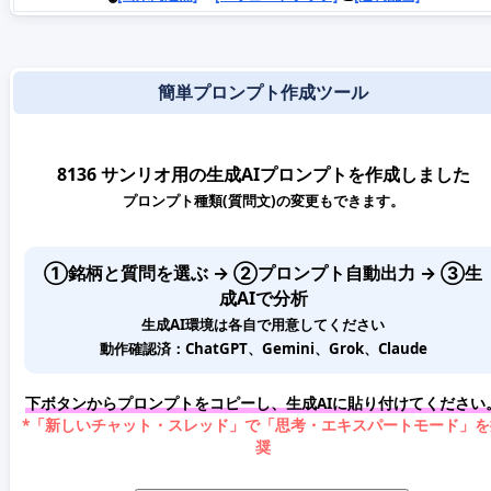
簡単プロンプト作成ツール
8136 サンリオ用の生成AIプロンプトを作成しました
プロンプト種類(質問文)の変更もできます。
①銘柄と質問を選ぶ → ②プロンプト自動出力 → ③生
成AIで分析
生成AI環境は各自で用意してください
動作確認済：ChatGPT、Gemini、Grok、Claude
下ボタンからプロンプトをコピーし、生成AIに貼り付けてください
*「新しいチャット・スレッド」で「思考・エキスパートモード」を
奨