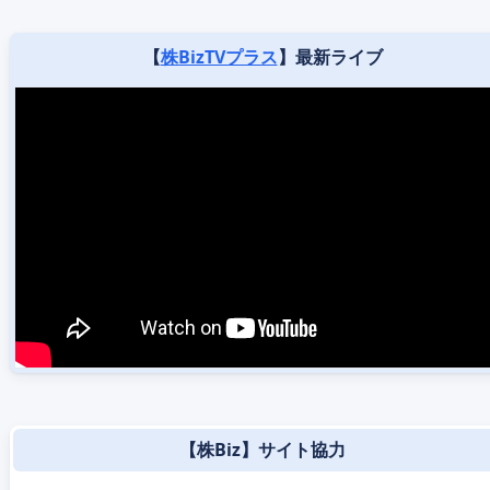
【
株BizTVプラス
】最新ライブ
【株Biz】サイト協力