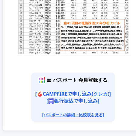
🎫 パスポート 会員登録する
[
CAMPFIREで申し込み(クレカ)]
[
銀行振込で申し込み]
[パスポートの詳細・比較表を見る]