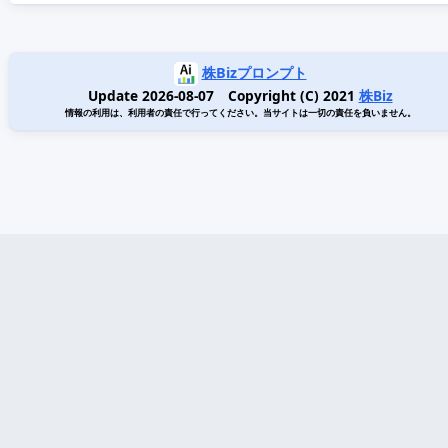
株Bizプロンプト
Update 2026-08-07 Copyright (C) 2021
株Biz
情報の利用は、利用者の責任で行ってください。当サイトは一切の責任を負いません。