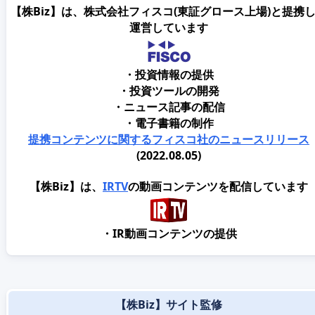
【株Biz】は、株式会社フィスコ(東証グロース上場)と提携
運営しています
・投資情報の提供
・投資ツールの開発
・ニュース記事の配信
・電子書籍の制作
提携コンテンツに関するフィスコ社のニュースリリース
(2022.08.05)
【株Biz】は、
IRTV
の動画コンテンツを配信しています
・IR動画コンテンツの提供
【株Biz】サイト監修