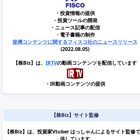
・投資情報の提供
・投資ツールの開発
・ニュース記事の配信
・電子書籍の制作
提携コンテンツに関するフィスコ社のニュースリリース
(2022.08.05)
【株Biz】は、
IRTV
の動画コンテンツを配信しています
・IR動画コンテンツの提供
【株Biz】サイト監修
【株Biz】は、投資家Vtuber はっしゃんによるサイト監修
供しています