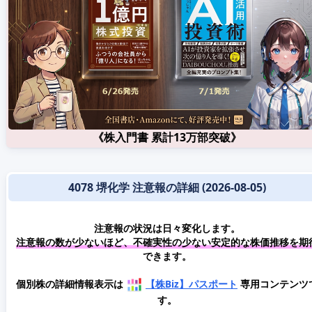
《株入門書 累計13万部突破》
4078 堺化学 注意報の詳細 (2026-08-05)
注意報の状況は日々変化します。
注意報の数が少ないほど、不確実性の少ない安定的な株価推移を期
できます。
個別株の詳細情報表示は
【株Biz】パスポート
専用コンテンツ
す。