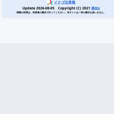
イナゴ注意報
Update 2026-08-05 Copyright (C) 2021
株Biz
情報の利用は、利用者の責任で行ってください。当サイトは一切の責任を負いません。