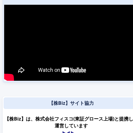
【株Biz】サイト協力
【株Biz】は、株式会社フィスコ(東証グロース上場)と提携
運営しています