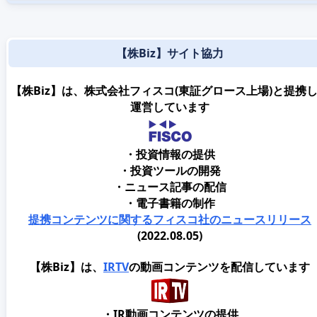
【株Biz】サイト協力
【株Biz】は、株式会社フィスコ(東証グロース上場)と提携
運営しています
・投資情報の提供
・投資ツールの開発
・ニュース記事の配信
・電子書籍の制作
提携コンテンツに関するフィスコ社のニュースリリース
(2022.08.05)
【株Biz】は、
IRTV
の動画コンテンツを配信しています
・IR動画コンテンツの提供