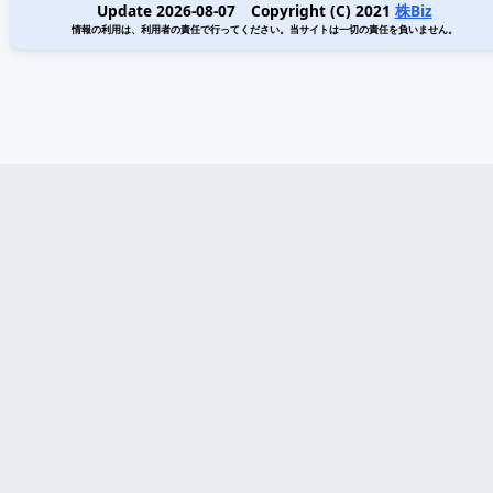
Update 2026-08-07 Copyright (C) 2021
株Biz
情報の利用は、利用者の責任で行ってください。当サイトは一切の責任を負いません。