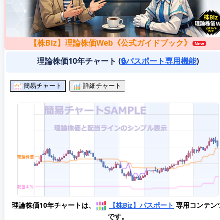
【株Biz】理論株価Web《公式ガイドブック》
理論株価10年チャート (
🔒パスポート専用機能
)
簡易チャート
詳細チャート
理論株価10年チャートは、
【株Biz】パスポート
専用コンテン
です。