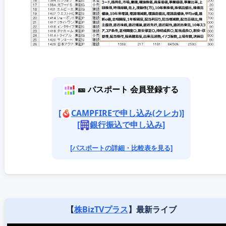
🎫 パスポート 会員登録する
[
CAMPFIREで申し込み(クレカ)]
[
銀行振込で申し込み]
[パスポートの詳細・比較表を見る]
【
株BizTVプラス
】最新ライブ