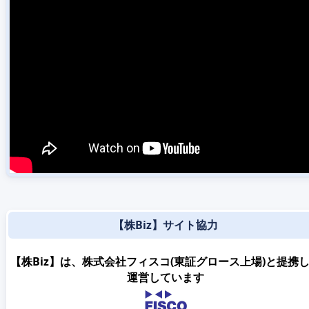
【株Biz】サイト協力
【株Biz】は、株式会社フィスコ(東証グロース上場)と提携
運営しています