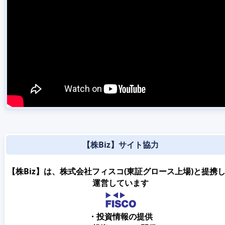
【株Biz】サイト協力
【株Biz】は、株式会社フィスコ(東証グロース上場)と提携
運営しています
・投資情報の提供