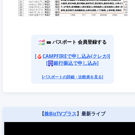
🎫 パスポート 会員登録する
[
CAMPFIREで申し込み(クレカ)]
[
銀行振込で申し込み]
[パスポートの詳細・比較表を見る]
【
株BizTVプラス
】最新ライブ