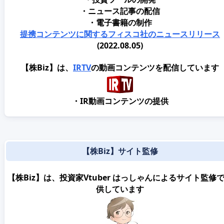
・ニュース記事の配信
・電子書籍の制作
提携コンテンツに関するフィスコ社のニュースリリース
(2022.08.05)
【株Biz】は、
IRTV
の動画コンテンツを配信しています
・IR動画コンテンツの提供
【株Biz】サイト監修
【株Biz】は、投資家Vtuber はっしゃんによるサイト監修
供しています