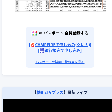
🎫 パスポート 会員登録する
[
CAMPFIREで申し込み(クレカ)]
[
銀行振込で申し込み]
[パスポートの詳細・比較表を見る]
【
株BizTVプラス
】最新ライブ