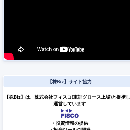
【株Biz】サイト協力
【株Biz】は、株式会社フィスコ(東証グロース上場)と提携
運営しています
・投資情報の提供
・投資ツールの開発