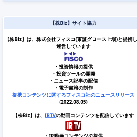
【株Biz】サイト協力
【株Biz】は、株式会社フィスコ(東証グロース上場)と提携
運営しています
・投資情報の提供
・投資ツールの開発
・ニュース記事の配信
・電子書籍の制作
提携コンテンツに関するフィスコ社のニュースリリース
(2022.08.05)
【株Biz】は、
IRTV
の動画コンテンツを配信しています
・IR動画コンテンツの提供