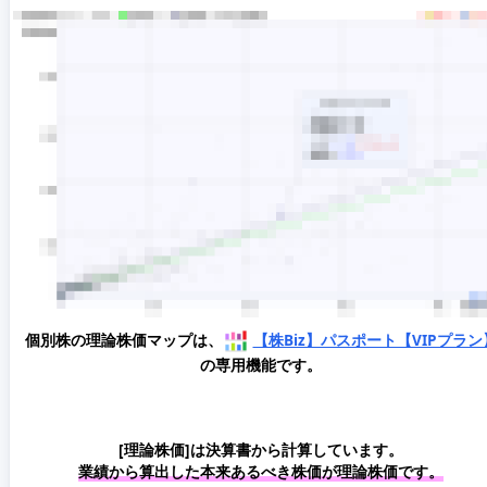
個別株の理論株価マップは、
【株Biz】パスポート【VIPプラン
の専用機能です。
[理論株価]は決算書から計算しています。
業績から算出した本来あるべき株価が理論株価です。