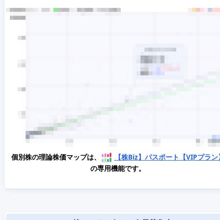
個別株の理論株価マップは、
【株Biz】パスポート【VIPプラン
の専用機能です。