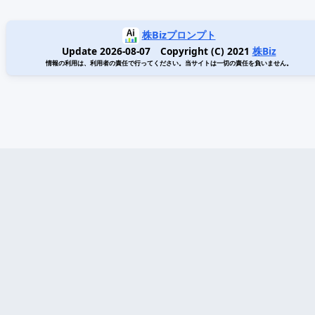
株Bizプロンプト
Update 2026-08-07 Copyright (C) 2021
株Biz
情報の利用は、利用者の責任で行ってください。当サイトは一切の責任を負いません。