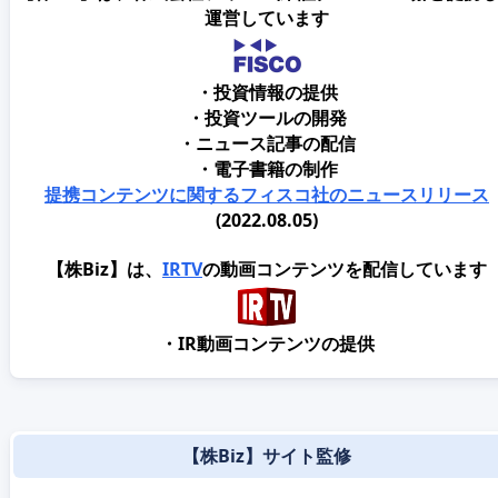
運営しています
・投資情報の提供
・投資ツールの開発
・ニュース記事の配信
・電子書籍の制作
提携コンテンツに関するフィスコ社のニュースリリース
(2022.08.05)
【株Biz】は、
IRTV
の動画コンテンツを配信しています
・IR動画コンテンツの提供
【株Biz】サイト監修