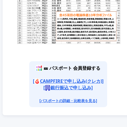
🎫 パスポート 会員登録する
[
CAMPFIREで申し込み(クレカ)]
[
銀行振込で申し込み]
[パスポートの詳細・比較表を見る]