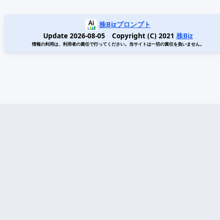
株Bizプロンプト
Update 2026-08-05 Copyright (C) 2021
株Biz
情報の利用は、利用者の責任で行ってください。当サイトは一切の責任を負いません。