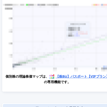
個別株の理論株価マップは、
【株Biz】パスポート【VIPプラン
の専用機能です。