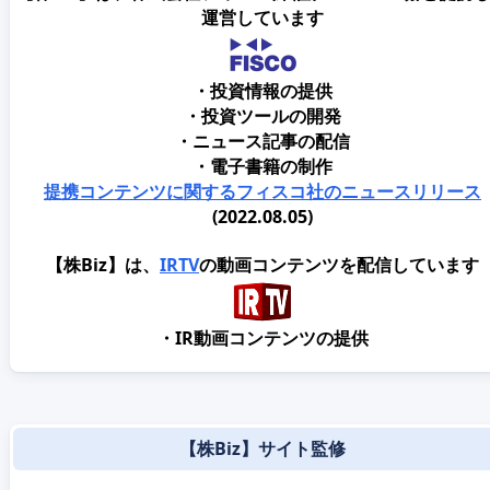
運営しています
・投資情報の提供
・投資ツールの開発
・ニュース記事の配信
・電子書籍の制作
提携コンテンツに関するフィスコ社のニュースリリース
(2022.08.05)
【株Biz】は、
IRTV
の動画コンテンツを配信しています
・IR動画コンテンツの提供
【株Biz】サイト監修