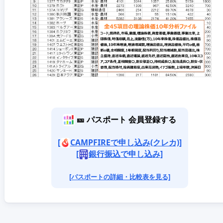
🎫 パスポート 会員登録する
[
CAMPFIREで申し込み(クレカ)]
[
銀行振込で申し込み]
[パスポートの詳細・比較表を見る]