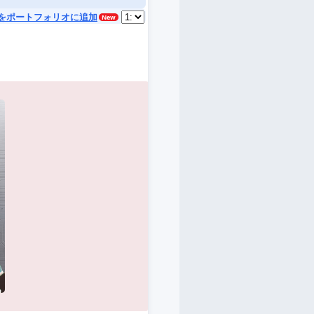
をポートフォリオに追加