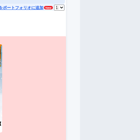
をポートフォリオに追加