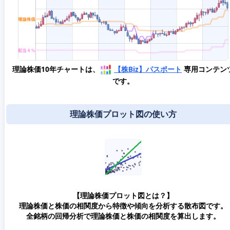
理論株価10年チャートは、
【株Biz】パスポート
専用コンテン
です。
理論株価プロット図の使い方
【理論株価プロット図とは？】
理論株価と株価の相関度から特徴や傾向を分析する散布図です。
全銘柄の回帰分析で理論株価と株価の相関度を算出します。