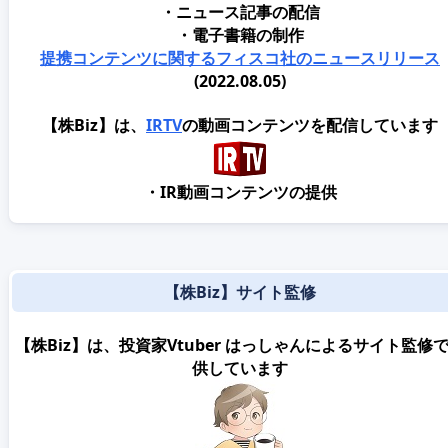
・ニュース記事の配信
・電子書籍の制作
提携コンテンツに関するフィスコ社のニュースリリース
(2022.08.05)
【株Biz】は、
IRTV
の動画コンテンツを配信しています
・IR動画コンテンツの提供
【株Biz】サイト監修
【株Biz】は、投資家Vtuber はっしゃんによるサイト監修
供しています