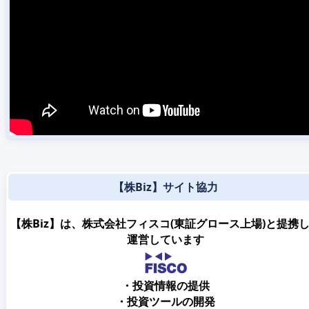
【株Biz】サイト協力
【株Biz】は、株式会社フィスコ(東証グロース上場)と提携
運営しています
・投資情報の提供
・投資ツールの開発