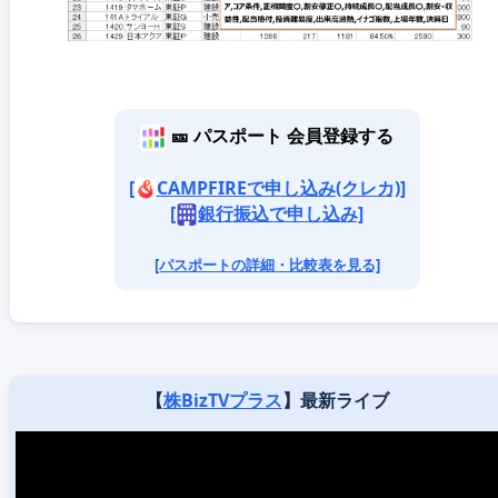
🎫 パスポート 会員登録する
[
CAMPFIREで申し込み(クレカ)]
[
銀行振込で申し込み]
[パスポートの詳細・比較表を見る]
【
株BizTVプラス
】最新ライブ