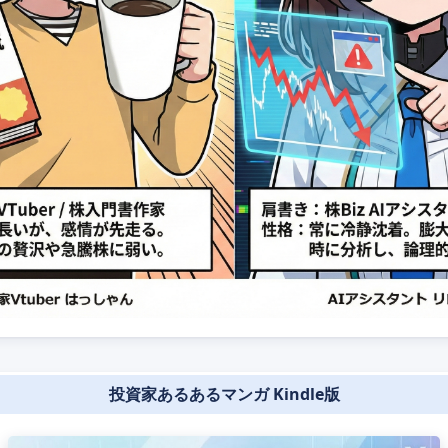
投資家あるあるマンガ Kindle版