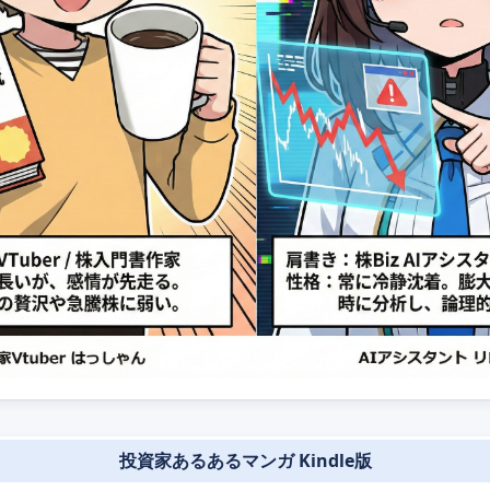
投資家あるあるマンガ Kindle版