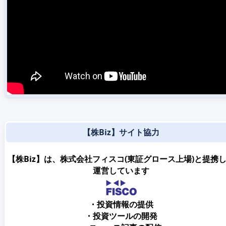
【株Biz】サイト協力
【株Biz】は、株式会社フィスコ(東証グロース上場)と提携
運営しています
・投資情報の提供
・投資ツールの開発