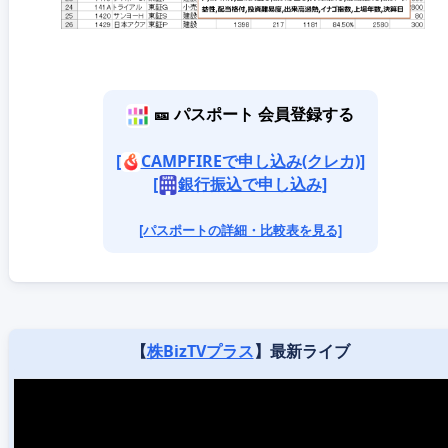
🎫 パスポート 会員登録する
[
CAMPFIREで申し込み(クレカ)]
[
銀行振込で申し込み]
[パスポートの詳細・比較表を見る]
【
株BizTVプラス
】最新ライブ