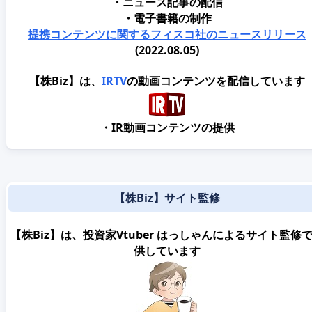
・ニュース記事の配信
・電子書籍の制作
提携コンテンツに関するフィスコ社のニュースリリース
(2022.08.05)
【株Biz】は、
IRTV
の動画コンテンツを配信しています
・IR動画コンテンツの提供
【株Biz】サイト監修
【株Biz】は、投資家Vtuber はっしゃんによるサイト監修
供しています