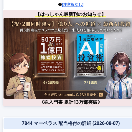
🟢
[注意報なし]
【はっしゃん最新刊のお知らせ】
《株入門書 累計13万部突破》
7844 マーベラス 配当格付の詳細 (2026-08-07)