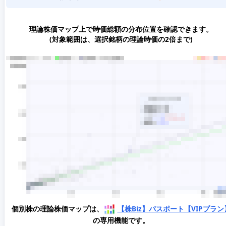
理論株価マップ上で時価総額の分布位置を確認できます。
(対象範囲は、選択銘柄の理論時価の2倍まで)
個別株の理論株価マップは、
【株Biz】パスポート【VIPプラン
の専用機能です。