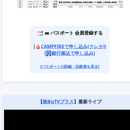
🎫 パスポート 会員登録する
[
CAMPFIREで申し込み(クレカ)]
[
銀行振込で申し込み]
[パスポートの詳細・比較表を見る]
【
株BizTVプラス
】最新ライブ