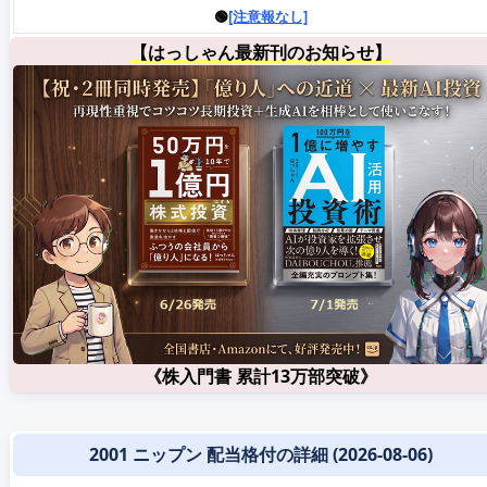
🟢
[注意報なし]
【はっしゃん最新刊のお知らせ】
《株入門書 累計13万部突破》
2001 ニップン 配当格付の詳細 (2026-08-06)