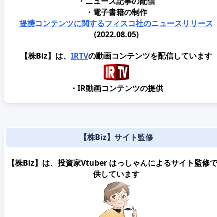
・ニュース記事の配信
・電子書籍の制作
提携コンテンツに関するフィスコ社のニュースリリース
(2022.08.05)
【株Biz】は、
IRTV
の動画コンテンツを配信しています
・IR動画コンテンツの提供
【株Biz】サイト監修
【株Biz】は、投資家Vtuber はっしゃんによるサイト監修
供しています