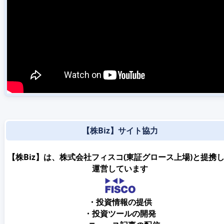
【株Biz】サイト協力
【株Biz】は、株式会社フィスコ(東証グロース上場)と提携
運営しています
・投資情報の提供
・投資ツールの開発