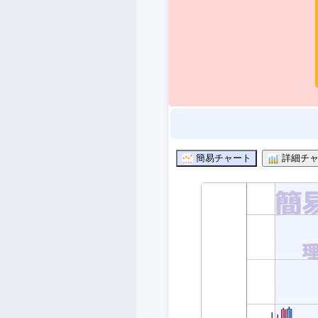
簡易チャート
詳細チャ