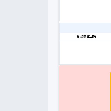
配当増減回数