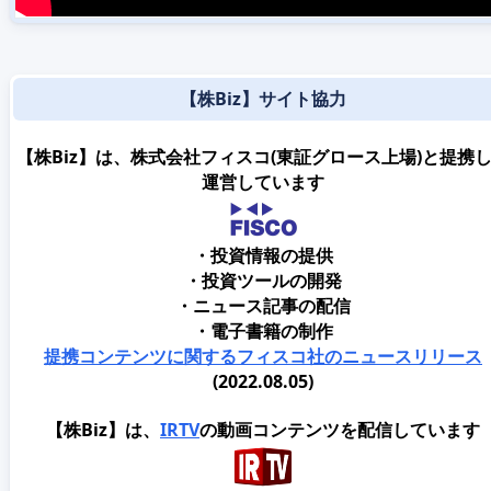
【株Biz】サイト協力
【株Biz】は、株式会社フィスコ(東証グロース上場)と提携
運営しています
・投資情報の提供
・投資ツールの開発
・ニュース記事の配信
・電子書籍の制作
提携コンテンツに関するフィスコ社のニュースリリース
(2022.08.05)
【株Biz】は、
IRTV
の動画コンテンツを配信しています