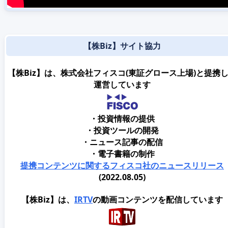
【株Biz】サイト協力
【株Biz】は、株式会社フィスコ(東証グロース上場)と提携
運営しています
・投資情報の提供
・投資ツールの開発
・ニュース記事の配信
・電子書籍の制作
提携コンテンツに関するフィスコ社のニュースリリース
(2022.08.05)
【株Biz】は、
IRTV
の動画コンテンツを配信しています