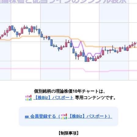
個別銘柄の理論株価10年チャートは、
【株Biz】パスポート
専用コンテンツです。
🎫 会員登録する（
【株Biz】パスポート）
【制限事項】