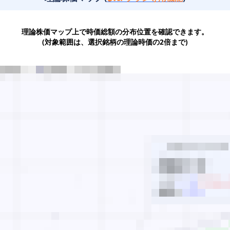
理論株価マップ上で時価総額の分布位置を確認できます。
(対象範囲は、選択銘柄の理論時価の2倍まで)