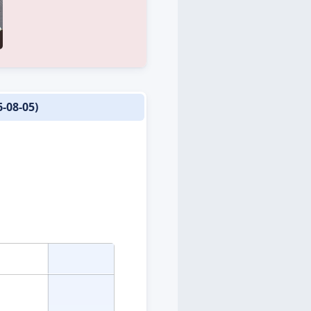
8-05)