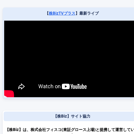
【
株BizTVプラス
】最新ライブ
【株Biz】サイト協力
【株Biz】は、株式会社フィスコ(東証グロース上場)と提携して運営して